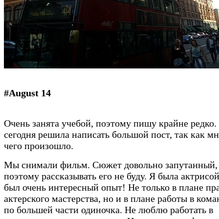
#August 14
Очень занята учебой, поэтому пишу крайне редко.
сегодня решила написать большой пост, так как м
чего произошло.
Мы снимали фильм. Сюжет довольно запутанный,
поэтому рассказывать его не буду. Я была актрисой
был очень интересный опыт! Не только в плане пр
актерского мастерства, но и в плане работы в кома
по большей части одиночка. Не люблю работать в