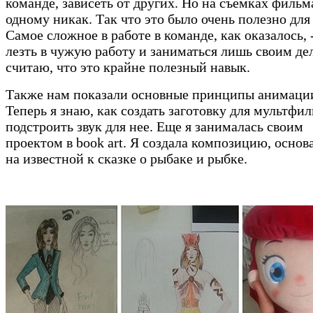
команде, зависеть от других. Но на съемках фильм
одному никак. Так что это было очень полезно для
Самое сложное в работе в команде, как оказалось, 
лезть в чужую работу и заниматься лишь своим де
считаю, что это крайне полезный навык.
Также нам показали основные принципы анимаци
Теперь я знаю, как создать заготовку для мультфи
подстроить звук для нее. Еще я занималась своим
проектом в book art. Я создала композицию, осно
на известной к сказке о рыбаке и рыбке.