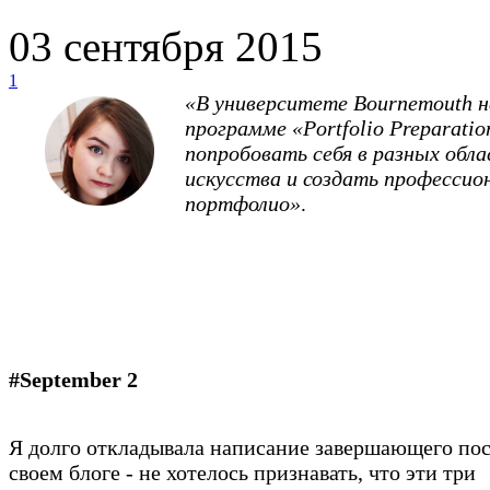
03 сентября 2015
1
«В университете Bournemouth н
программе «Portfolio Preparatio
попробовать себя в разных обл
искусства и создать профессио
портфолио»
.
#September 2
Я долго откладывала написание завершающего пос
своем блоге - не хотелось признавать, что эти три