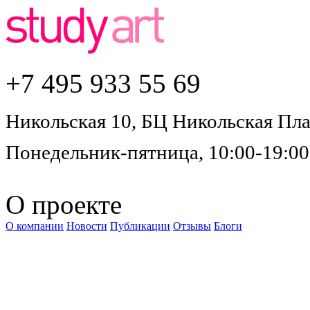
+7 495
933 55 69
Никольская 10, БЦ Никольская Плаз
Понедельник-пятница, 10:00-19:00
О проекте
О компании
Новости
Публикации
Отзывы
Блоги