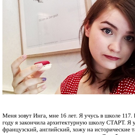
Меня зовут Инга, мне 16 лет. Я учусь в школе 117.
году я закончила архитектурную школу СТАРТ. Я 
французский, английский, хожу на исторические 