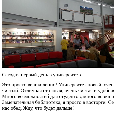
Сегодня первый день в университете.
Это просто великолепно! Университет новый, очен
чистый. Отличная столовая, очень чистая и удобна
Много возможностей для студентов, много воркшо
Замечательная библиотека, я просто в восторге! Се
нас обед. Жду, что будет дальше!