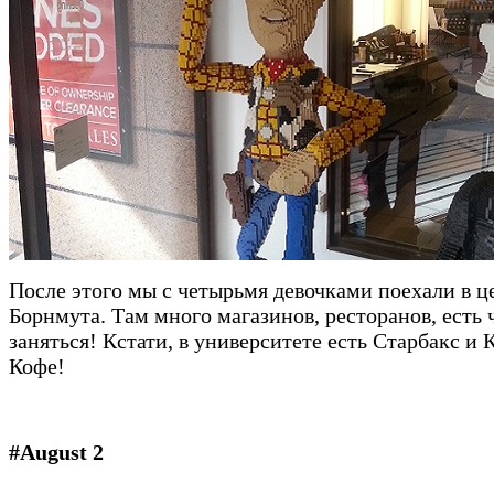
После этого мы с четырьмя девочками поехали в ц
Борнмута. Там много магазинов, ресторанов, есть 
заняться! Кстати, в университете есть Старбакс и 
Кофе!
#August 2