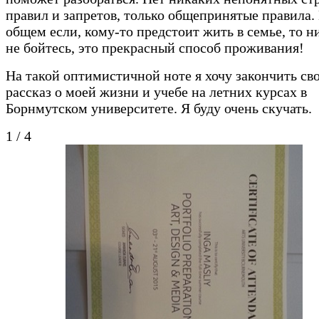
правил и запретов, только общепринятые правила.
общем если, кому-то предстоит жить в семье, то н
не бойтесь, это прекрасный способ проживания!
На такой оптимистичной ноте я хочу закончить св
рассказ о моей жизни и учебе на летних курсах в
Борнмутском университете. Я буду очень скучать.
1
/
4