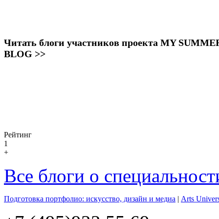
Читать блоги участников проекта MY SUMME
BLOG >>
Рейтинг
1
+
Все блоги о специальност
Подготовка портфолио: искусство, дизайн и медиа
|
Arts Unive