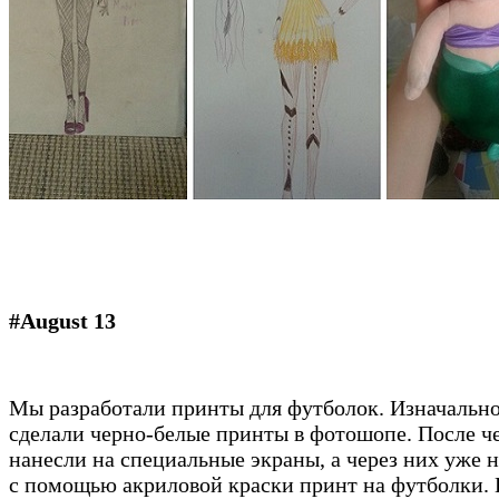
#August 13
Мы разработали принты для футболок. Изначальн
сделали черно-белые принты в фотошопе. После ч
нанесли на специальные экраны, а через них уже 
с помощью акриловой краски принт на футболки. 