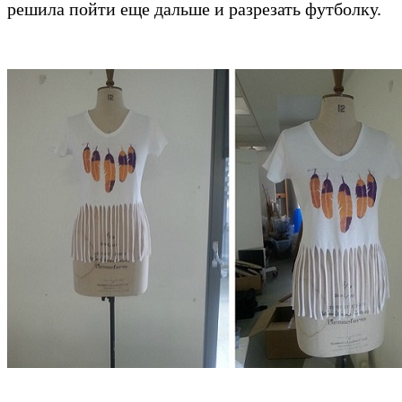
решила пойти еще дальше и разрезать футболку.