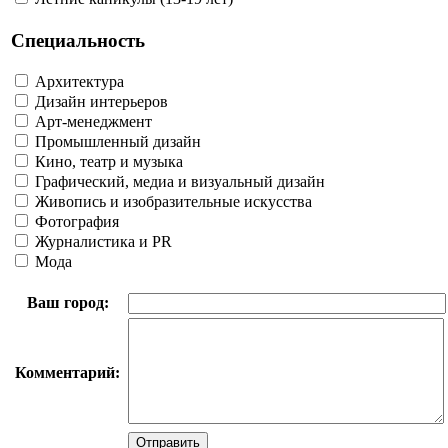
Специальность
Архитектура
Дизайн интерьеров
Арт-менеджмент
Промышленный дизайн
Кино, театр и музыка
Графический, медиа и визуальный дизайн
Живопись и изобразительные искусства
Фотография
Журналистика и PR
Мода
Ваш город:
Комментарий: