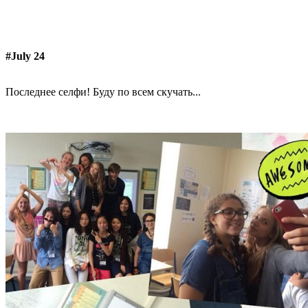
#July 24
Последнее селфи! Буду по всем скучать...