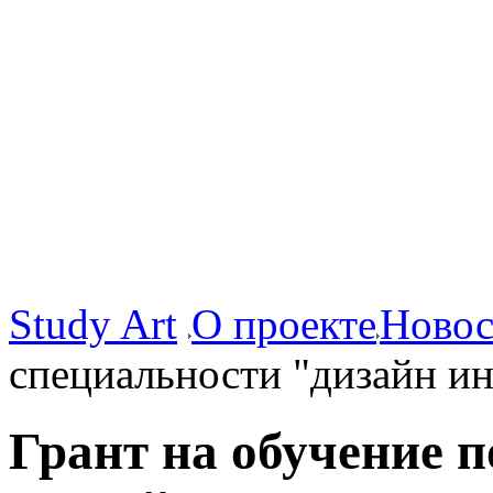
Study Art
О проекте
Новос
специальности "дизайн ин
Грант на обучение 