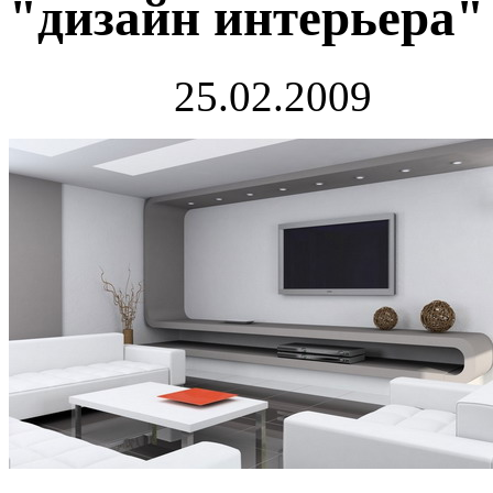
"дизайн интерьера"
25.02.2009