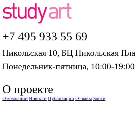
+7 495
933 55 69
Никольская 10, БЦ Никольская Плаз
Понедельник-пятница, 10:00-19:00
О проекте
О компании
Новости
Публикации
Отзывы
Блоги