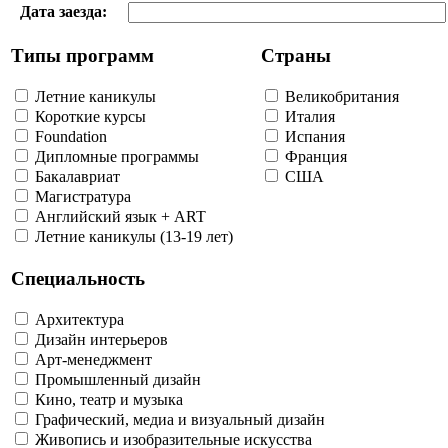
Дата заезда:
Типы программ
Страны
Летние каникулы
Великобритания
Короткие курсы
Италия
Foundation
Испания
Дипломные программы
Франция
Бакалавриат
США
Магистратура
Английский язык + ART
Летние каникулы (13-19 лет)
Специальность
Архитектура
Дизайн интерьеров
Арт-менеджмент
Промышленный дизайн
Кино, театр и музыка
Графический, медиа и визуальный дизайн
Живопись и изобразительные искусства