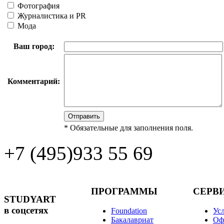
Фотография
Журналистика и PR
Мода
Ваш город:
Комментарий:
*
Обязательные для заполнения поля.
+7 (495)
933 55 69
ПРОГРАММЫ
СЕРВ
STUDYART
в соцсетях
Foundation
Ус
Бакалавриат
Оф