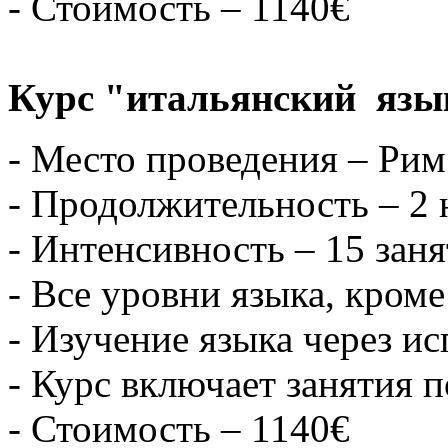
- Стоимость – 1140€
Курс "итальянский язык
- Место проведения – Рим
- Продолжительность – 2 
- Интенсивность – 15 зан
- Все уровни языка, кроме
- Изучение языка через ис
- Курс включает занятия 
- Стоимость – 1140€