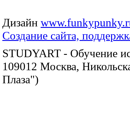
Дизайн
www.funkypunky.r
Создание сайта, поддержк
STUDYART - Обучение иск
109012 Москва, Никольска
Плаза")