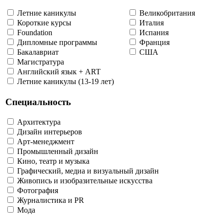
Летние каникулы
Великобритания
Короткие курсы
Италия
Foundation
Испания
Дипломные программы
Франция
Бакалавриат
США
Магистратура
Английский язык + ART
Летние каникулы (13-19 лет)
Специальность
Архитектура
Дизайн интерьеров
Арт-менеджмент
Промышленный дизайн
Кино, театр и музыка
Графический, медиа и визуальный дизайн
Живопись и изобразительные искусства
Фотография
Журналистика и PR
Мода