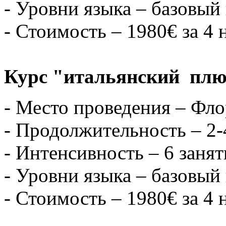
- Уровни языка – базовый
- Стоимость – 1980€ за 4 
Курс "итальянский плюс
- Место проведения – Фл
- Продолжительность – 2-
- Интенсивность – 6 заня
- Уровни языка – базовый
- Стоимость – 1980€ за 4 