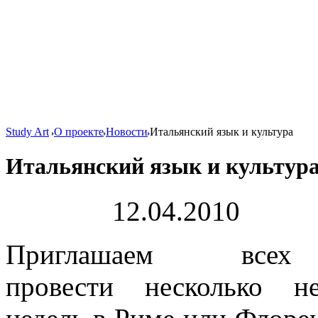
Study Art
О проекте
Новости
Итальянский язык и культура
Итальянский язык и культур
12.04.2010
Приглашаем всех 
провести несколько не