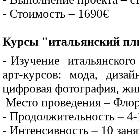
- Стоимость – 1690€
Курсы "итальянский пл
- Изучение итальянского
арт-курсов: мода, дизай
цифровая фотография, жи
Место проведения – Фло
- Продолжительность – 4-
- Интенсивность – 10 зан