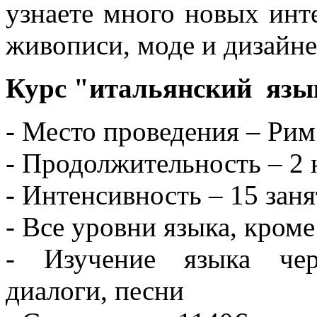
узнаете много новых инте
живописи, моде и дизайне
Курс "итальянский язык
- Место проведения – Рим
- Продолжительность – 2 
- Интенсивность – 15 зан
- Все уровни языка, кроме
- Изучение языка чер
диалоги, песни