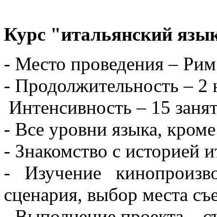
Курс "итальянский язык
- Место проведения – Рим
- Продолжительность – 2 
Интенсивность – 15 заня
- Все уровни языка, кроме
- Знакомство с историей 
- Изучение кинопроизво
сценария, выбор места съ
- Выполнение проекта – с