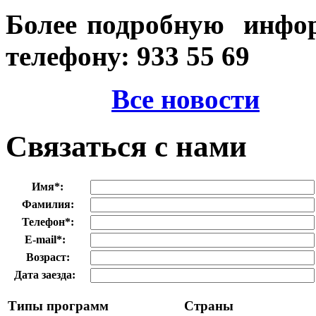
Более подробную инфо
телефону: 933 55 69
Все новости
Связаться с нами
Имя
*
:
Фамилия:
Телефон
*
:
E-mail
*
:
Возраст:
Дата заезда:
Типы программ
Страны