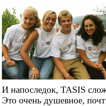
И напоследок, TASIS сло
Это очень душевное, почт