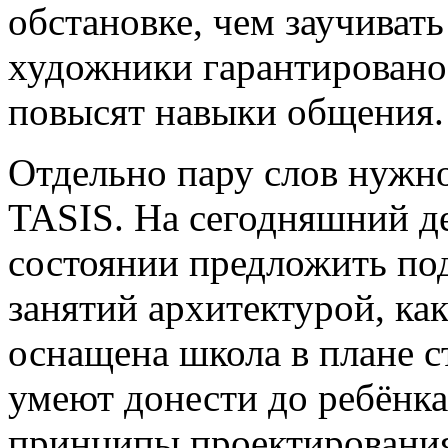
обстановке, чем заучивать
художники гарантировано
повысят навыки общения.
Отдельно пару слов нужно
TASIS. На сегодняшний де
состоянии предложить по
занятий архитектурой, ка
оснащена школа в плане с
умеют донести до ребёнка
принципы проектирования