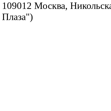
109012 Москва, Никольска
Плаза")