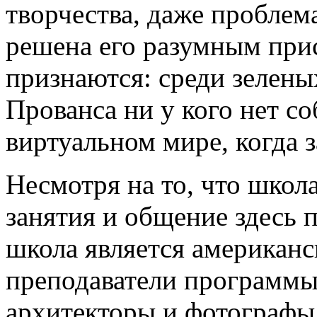
творчества, даже проблем
решена его разумным при
признаются: среди зелены
Прованса ни у кого нет со
виртуальном мире, когда 
Несмотря на то, что школ
занятия и общение здесь 
школа является американс
преподаватели программы
архитекторы и фотографы