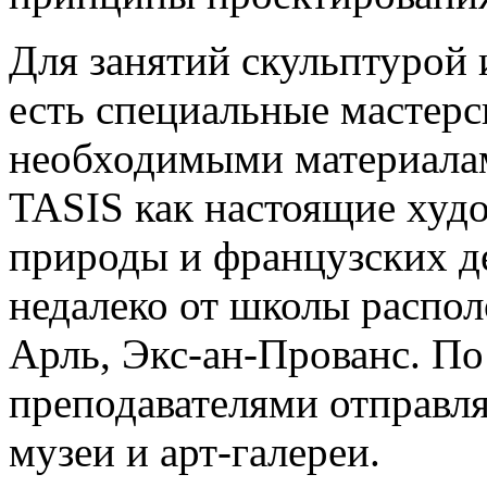
Для занятий скульптурой 
есть специальные мастерс
необходимыми материала
TASIS как настоящие худ
природы и французских д
недалеко от школы распо
Арль, Экс-ан-Прованс. По
преподавателями отправл
музеи и арт-галереи.