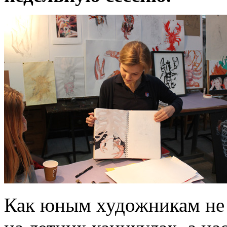
Как юным художникам не 