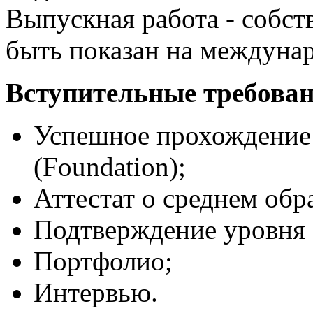
Выпускная работа - собс
быть показан на междуна
Вступительные требован
Успешное прохождение
(Foundation);
Аттестат о среднем обр
Подтверждение уровня а
Портфолио;
Интервью.