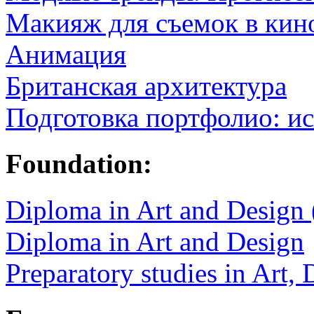
Макияж для съемок в кин
Анимация
Британская архитектура
Подготовка портфолио: ис
Foundation:
Diploma in Art and Design
Diploma in Art and Design
Preparatory studies in Art,