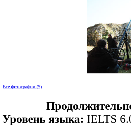
Все фотографии (5)
Продолжительно
Уровень языка:
IELTS 6.