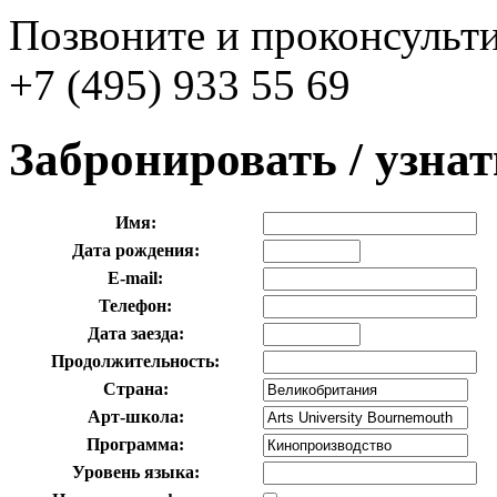
Позвоните и проконсульти
+7 (495) 933 55 69
Забронировать / узна
Имя:
Дата рождения:
E-mail:
Телефон:
Дата заезда:
Продолжительность:
Страна:
Арт-школа:
Программа:
Уровень языка: