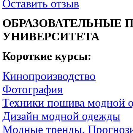
Оставить отзыв
ОБРАЗОВАТЕЛЬНЫЕ 
УНИВЕРСИТЕТА
Короткие курсы:
Кинопроизводство
Фотография
Техники пошива модной 
Дизайн модной одежды
Модные тренды. Прогнози