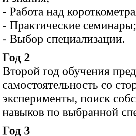
- Работа над короткометр
- Практические семинары
- Выбор специализации.
Год 2
Второй год обучения пре
самостоятельность со сто
эксперименты, поиск собс
навыков по выбранной сп
Год 3