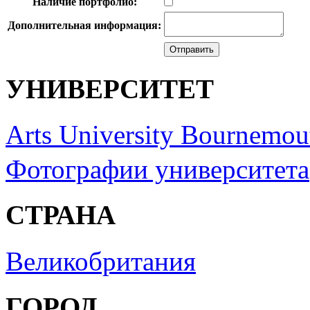
Наличие портфолио:
Дополнительная информация:
УНИВЕРСИТЕТ
Arts University Bournemou
Фотографии университета
СТРАНА
Великобритания
ГОРОД