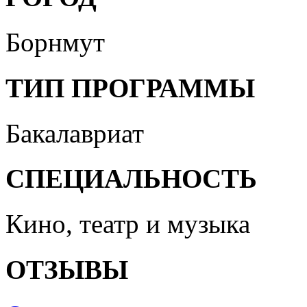
Борнмут
ТИП ПРОГРАММЫ
Бакалавриат
СПЕЦИАЛЬНОСТЬ
Кино, театр и музыка
ОТЗЫВЫ