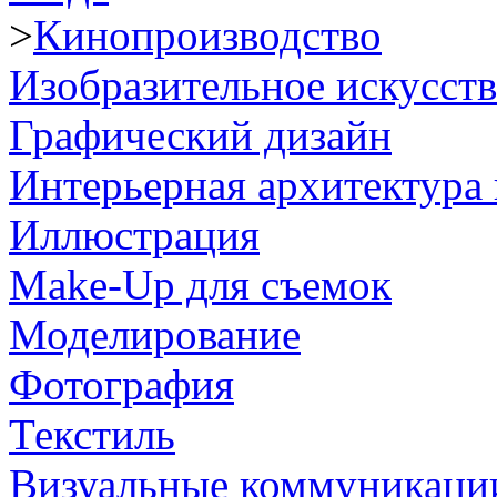
>
Кинопроизводство
Изобразительное искусст
Графический дизайн
Интерьерная архитектура 
Иллюстрация
Make-Up для съемок
Моделирование
Фотография
Текстиль
Визуальные коммуникаци