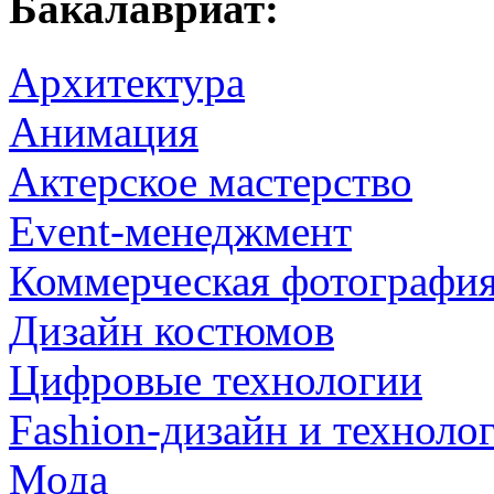
Бакалавриат:
Архитектура
Анимация
Актерское мастерство
Event-менеджмент
Коммерческая фотографи
Дизайн костюмов
Цифровые технологии
Fashion-дизайн и техноло
Мода