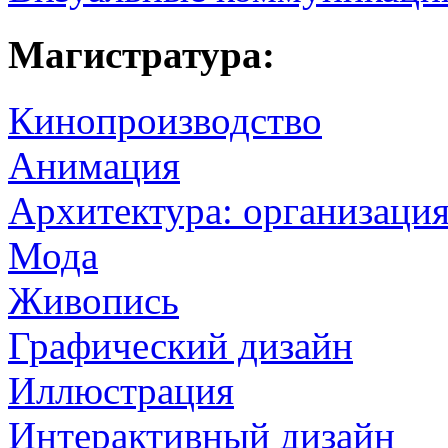
Магистратура:
Кинопроизводство
Анимация
Архитектура: организация
Мода
Живопись
Графический дизайн
Иллюстрация
Интерактивный дизайн