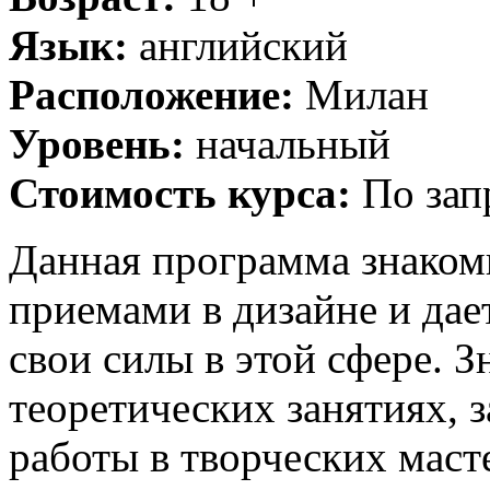
Язык:
английский
Расположение:
Милан
Уровень:
начальный
Стоимость курса:
По зап
Данная программа знаком
приемами в дизайне и дае
свои силы в этой сфере. 
теоретических занятиях, 
работы в творческих маст