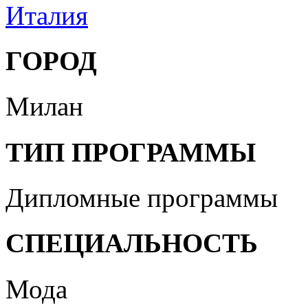
Италия
ГОРОД
Милан
ТИП ПРОГРАММЫ
Дипломные программы
СПЕЦИАЛЬНОСТЬ
Мода