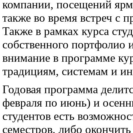
компании, посещений ярм
также во время встреч с
Также в рамках курса сту
собственного портфолио и
внимание в программе кур
традициям, системам и и
Годовая программа делится
февраля по июнь) и осенни
студентов есть возможнос
семестров, либо окончит