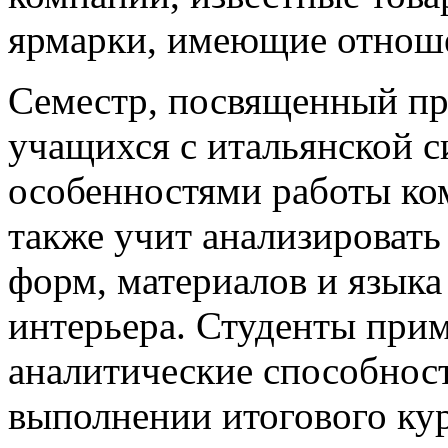
ярмарки, имеющие отноше
Семестр, посвященный пр
учащихся с итальянской 
особенностями работы ко
также учит анализироват
форм, материалов и языка
интерьера. Студенты прим
аналитические способност
выполнении итогового кур