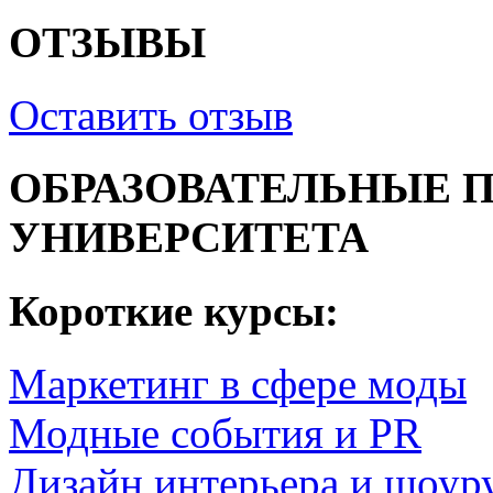
ОТЗЫВЫ
Оставить отзыв
ОБРАЗОВАТЕЛЬНЫЕ 
УНИВЕРСИТЕТА
Короткие курсы:
Маркетинг в сфере моды
Модные события и PR
Дизайн интерьера и шоур