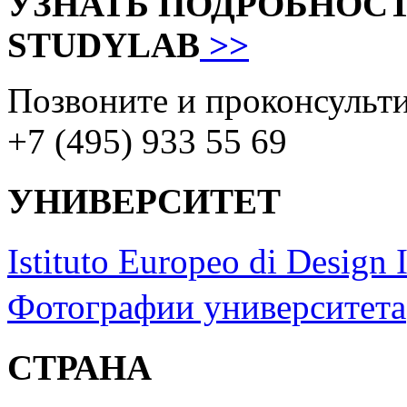
УЗНАТЬ ПОДРОБНОС
STUDYLAB
>>
Позвоните и проконсульти
+7 (495) 933 55 69
УНИВЕРСИТЕТ
Istituto Europeo di Design I
Фотографии университета
СТРАНА