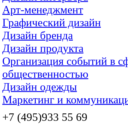
Арт-менеджмент
Графический дизайн
Дизайн бренда
Дизайн продукта
Организация событий в сф
общественностью
Дизайн одежды
Маркетинг и коммуникаци
+7 (495)
933 55 69