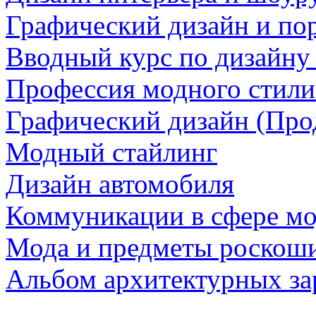
Графический дизайн и по
Вводный курс по дизайну 
Профессия модного стили
Графический дизайн (Про
Модный стайлинг
Дизайн автомобиля
Коммуникации в сфере м
Мода и предметы роскош
Альбом архитектурных за