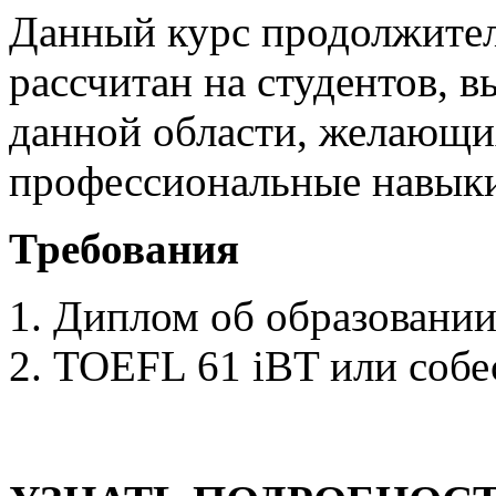
Данный курс продолжител
рассчитан на студентов, 
данной области, желающи
профессиональные навыки
Требования
1. Диплом об образовани
2. TOEFL 61 iBT или собе