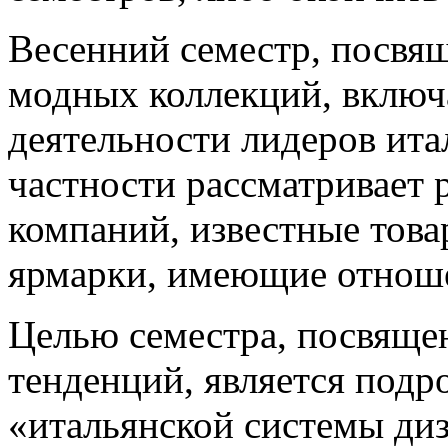
Весенний семестр, посвя
модных коллекций, включ
деятельности лидеров ита
частности рассматривает 
компаний, известные това
ярмарки, имеющие отноше
Целью семестра, посвяще
тенденций, является подр
«итальянской системы диз