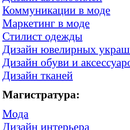
Коммуникации в моде
Маркетинг в моде
Стилист одежды
Дизайн ювелирных украш
Дизайн обуви и аксессуар
Дизайн тканей
Магистратура:
Мода
Дизайн интерьера