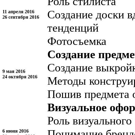
Роль стилиста
Создание доски в
11 апреля 2016
26 сентября 2016
тенденций
Фотосъемка
Создание предме
Создание выкройк
9 мая 2016
24 октября 2016
Методы конструи
Пошив предмета 
Визуальное офо
Роль визуального
Понимание брендо
6 июня 2016