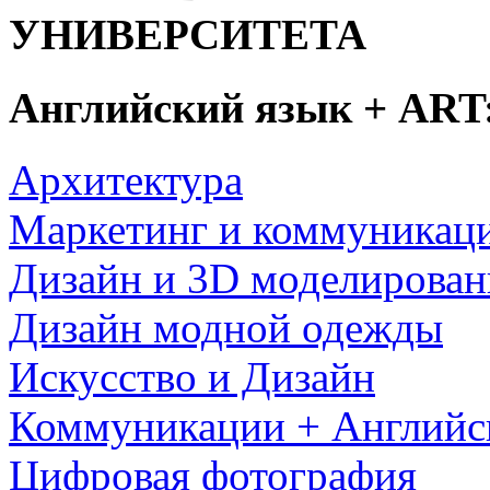
УНИВЕРСИТЕТА
Английский язык + ART
Архитектура
Маркетинг и коммуникац
Дизайн и 3D моделирован
Дизайн модной одежды
Искусство и Дизайн
Коммуникации + Английс
Цифровая фотография