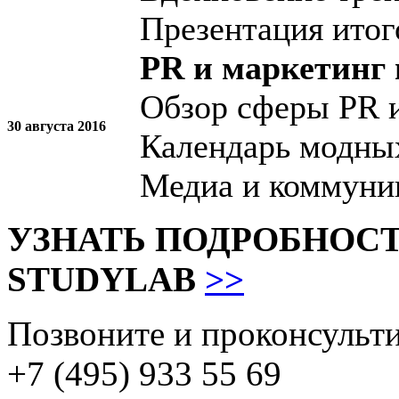
Презентация итог
PR и маркетинг 
Обзор сферы PR 
30 августа 2016
Календарь модных
Медиа и коммуни
УЗНАТЬ ПОДРОБНОС
STUDYLAB
>>
Позвоните и проконсульти
+7 (495) 933 55 69