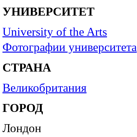
УНИВЕРСИТЕТ
University of the Arts
Фотографии университета
СТРАНА
Великобритания
ГОРОД
Лондон