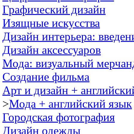
Графический дизайн
Изящные искусства
Дизайн интерьера: введен
Дизайн аксессуаров
Мода: визуальный мерчан
Создание фильма
Арт и дизайн + английски
>
Мода + английский язык
Городская фотография
Дизайн одежды