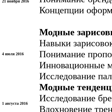
21 ноября 2016
Концепции оформ
Модные зарисов
Навыки зарисово
Понимание проп
4 июля 2016
Инновационные м
Исследование пал
Модные тенденц
Исследование бре
1 августа 2016
Вдохновение трен