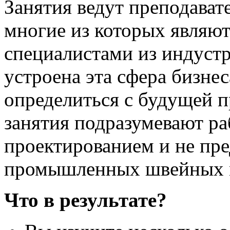
Занятия ведут преподавате
многие из которых являю
специалистами из индуст
устроена эта сфера бизнес
определиться с будущей 
занятия подразумевают ра
проектированием и не пр
промышленных швейных 
Что в результате?