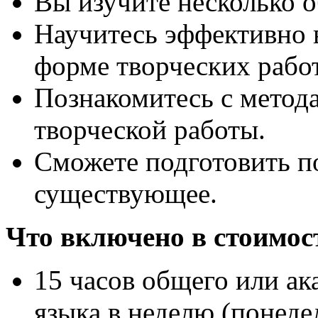
Вы изучите несколько о
Научитесь эффективно 
форме творческих работ
Познакомитесь с метод
творческой работы.
Сможете подготовить п
существующее.
Что включено в стоимос
15 часов общего или ак
языка в неделю (понеде