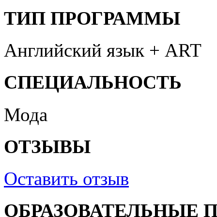
ТИП ПРОГРАММЫ
Английский язык + ART
СПЕЦИАЛЬНОСТЬ
Мода
ОТЗЫВЫ
Оставить отзыв
ОБРАЗОВАТЕЛЬНЫЕ 