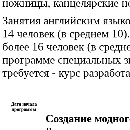
ножницы, канцелярские но
Занятия английским языко
14 человек (в среднем 10)
более 16 человек (в средн
программе специальных з
требуется - курс разрабо
Дата начала
программы
Создание модног