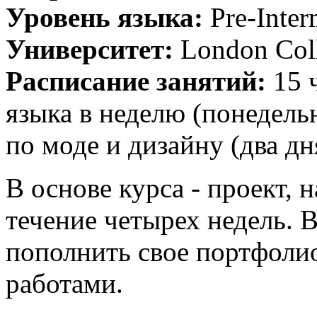
Уровень языка:
Pre-Inter
Университет:
London Coll
Расписание занятий:
15 
языка в неделю (понедель
по моде и дизайну (два дн
В основе курса - проект, 
течение четырех недель. 
пополнить свое портфоли
работами.