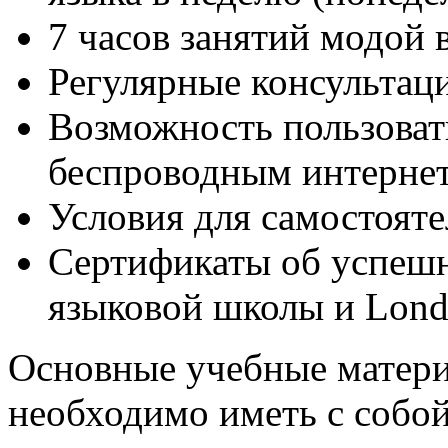
7 часов занятий модой в
Регулярные консультаци
Возможность пользоват
беспроводным интерне
Условия для самостояте
Сертификаты об успешн
языковой школы и Londo
Основные учебные матери
необходимо иметь с собой