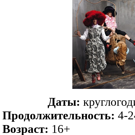
Даты:
круглогод
Продолжительность:
4-2
Возраст:
16+