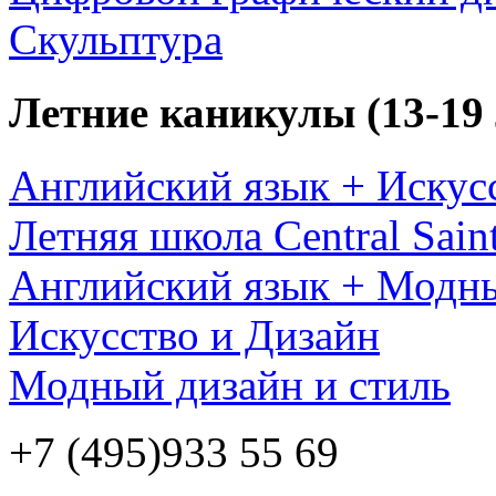
Скульптура
Летние каникулы (13-19 
Английский язык + Искус
Летняя школа Central Sain
Английский язык + Модны
Искусство и Дизайн
Модный дизайн и стиль
+7 (495)
933 55 69