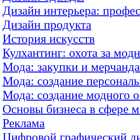
Дизайн интерьера: профе
Дизайн продукта
История искусств
Кулхантинг: охота за мо
Мода: закупки и мерчанд
Мода: создание персональ
Мода: создание модного о
Основы бизнеса в сфере 
Реклама
Цифровой графический д