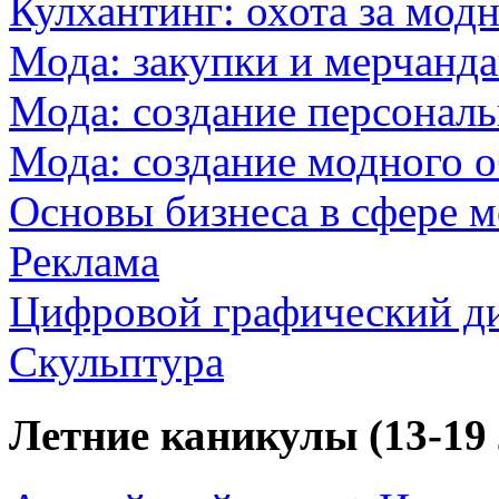
Кулхантинг: охота за мо
Мода: закупки и мерчанд
Мода: создание персональ
Мода: создание модного о
Основы бизнеса в сфере 
Реклама
Цифровой графический д
Скульптура
Летние каникулы (13-19 