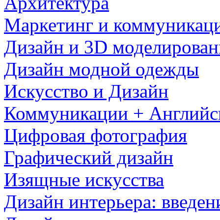
Архитектура
Маркетинг и коммуникац
Дизайн и 3D моделирован
Дизайн модной одежды
Искусство и Дизайн
Коммуникации + Английс
Цифровая фотография
Графический дизайн
Изящные искусства
Дизайн интерьера: введен