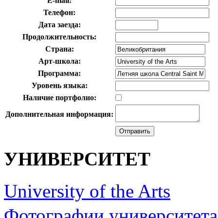
E-mail:
Телефон:
Дата заезда:
Продолжительность:
Страна:
Арт-школа:
Программа:
Уровень языка:
Наличие портфолио:
Дополнительная информация:
УНИВЕРСИТЕТ
University of the Arts
Фотографии университета