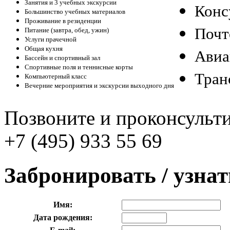
Занятия и 3 учебных экскурсии
Конс
Большинство учебных материалов
Проживание в резиденции
Почт
Питание (завтра, обед, ужин)
Услуги прачечной
Общая кухня
Авиа
Бассейн и спортивный зал
Спортивные поля и теннисные корты
Тран
Компьютерный класс
Вечерние мероприятия и экскурсии выходного дня
Позвоните и проконсульти
+7 (495) 933 55 69
Забронировать / узна
Имя:
Дата рождения: