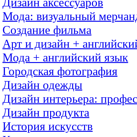
Дизайн аксессуаров
Мода: визуальный мерчан
Создание фильма
Арт и дизайн + английски
Мода + английский язык
Городская фотография
Дизайн одежды
Дизайн интерьера: профе
Дизайн продукта
История искусств