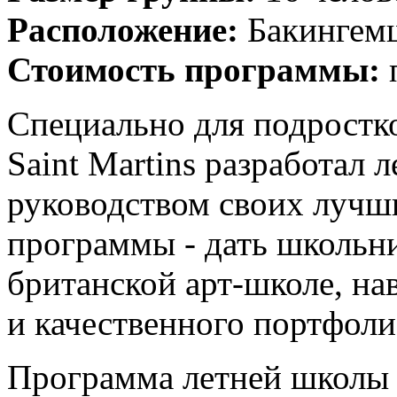
Расположение:
Бакингем
Стоимость программы:
Специально для подростков
Saint Martins разработал 
руководством своих лучш
программы - дать школьн
британской арт-школе, на
и качественного портфоли
Программа летней школы