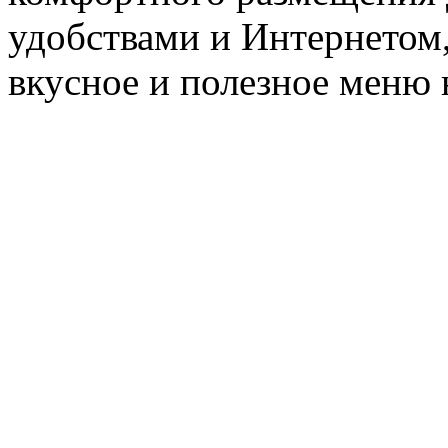
удобствами и Интернетом,
вкусное и полезное меню н