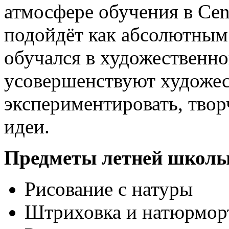
атмосфере обучения в Cent
подойдёт как абсолютным 
обучался в художественн
усовершенствуют художес
экспериментировать, твор
идеи.
Предметы летней школы
Рисование с натуры
Штриховка и натюрмор