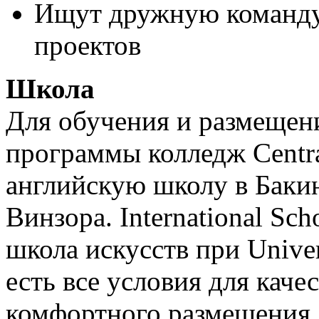
Ищут дружную команду
проектов
Школа
Для обучения и размещен
программы колледж Centra
английскую школу в Баки
Винзора. International Scho
школа искусств при Univers
есть все условия для каче
комфортного размещения 