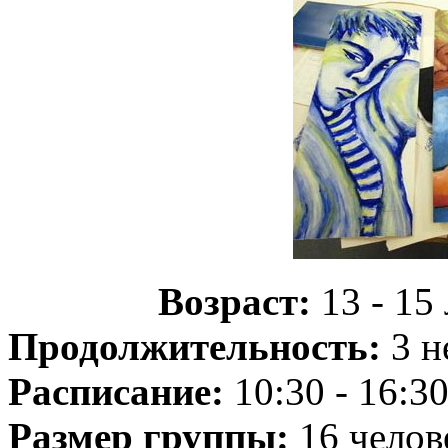
Возраст:
13 - 15
Продолжительность:
3 н
Расписание:
10:30 - 16:3
Размер группы:
16 челов