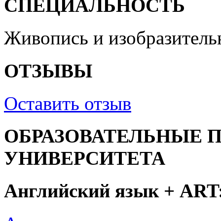
СПЕЦИАЛЬНОСТЬ
Живопись и изобразитель
ОТЗЫВЫ
Оставить отзыв
ОБРАЗОВАТЕЛЬНЫЕ 
УНИВЕРСИТЕТА
Английский язык + ART