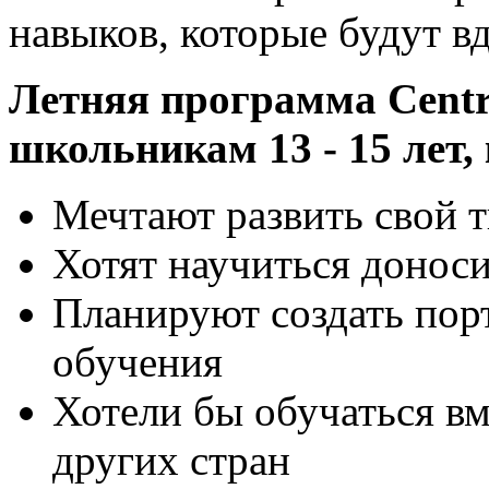
навыков, которые будут в
Летняя программа Centra
школьникам 13 - 15 лет,
Мечтают развить свой т
Хотят научиться доноси
Планируют создать пор
обучения
Хотели бы обучаться вм
других стран