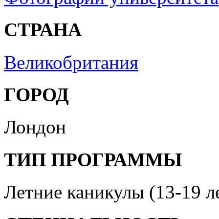
СТРАНА
Великобритания
ГОРОД
Лондон
ТИП ПРОГРАММЫ
Летние каникулы (13-19 л