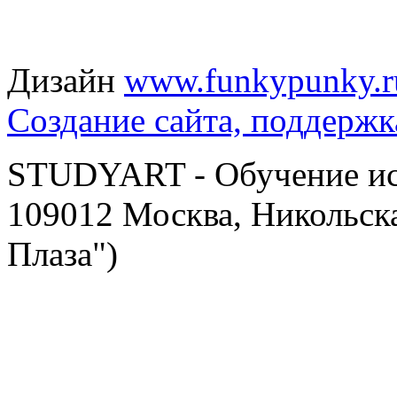
Дизайн
www.funkypunky.r
Создание сайта, поддержк
STUDYART - Обучение иск
109012 Москва, Никольска
Плаза")