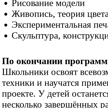
Рисование модели
Живопись, теория цвета
Экспериментальная печ
Скульптура, конструкц
По окончании програм
Школьники освоят всево
техники и научатся приме
проекте. У детей останет
несколько завершённых ра