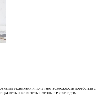
сновными техниками и получают возможность поработать с
 развить и воплотить в жизнь все свои идеи.