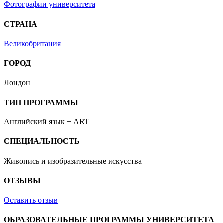
Фотографии университета
СТРАНА
Великобритания
ГОРОД
Лондон
ТИП ПРОГРАММЫ
Английский язык + ART
СПЕЦИАЛЬНОСТЬ
Живопись и изобразительные искусства
ОТЗЫВЫ
Оставить отзыв
ОБРАЗОВАТЕЛЬНЫЕ ПРОГРАММЫ УНИВЕРСИТЕТА