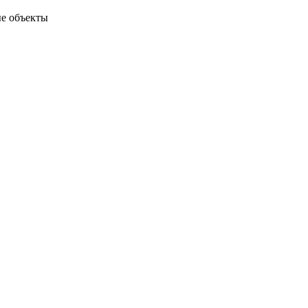
ые объекты