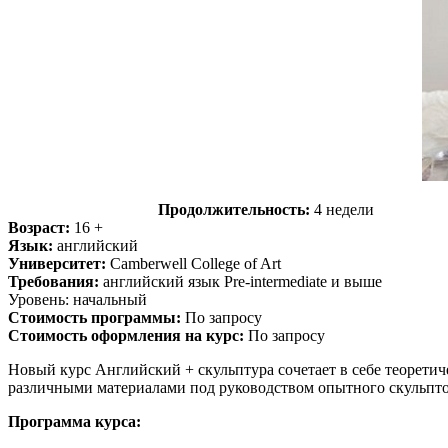
Продолжительность:
4 недели
Возраст:
16 +
Язык:
английский
Университет:
Camberwell College of Art
Требования:
английский язык Pre-intermediate и выше
Уровень: начальный
Стоимость программы:
По запросу
Стоимость оформления на курс:
По запросу
Новый курс Английский + скульптура сочетает в себе теорети
различными материалами под руководством опытного скульптор
Программа курса: