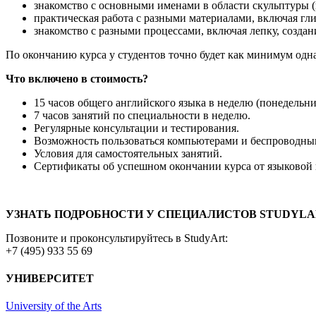
знакомство с основными именами в области скульптуры 
практическая работа с разными материалами, включая гли
знакомство с разными процессами, включая лепку, создан
По окончанию курса у студентов точно будет как минимум одна
Что включено в стоимость?
15 часов общего английского языка в неделю (понедельни
7 часов занятий по специальности в неделю.
Регулярные консультации и тестирования.
Возможность пользоваться компьютерами и беспроводны
Условия для самостоятельных занятий.
Сертификаты об успешном окончании курса от языковой ш
УЗНАТЬ ПОДРОБНОСТИ У СПЕЦИАЛИСТОВ STUDYL
Позвоните и проконсультируйтесь в StudyArt:
+7 (495) 933 55 69
УНИВЕРСИТЕТ
University of the Arts