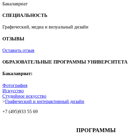
Бакалавриат
СПЕЦИАЛЬНОСТЬ
Графический, медиа и визуальный дизайн
ОТЗЫВЫ
Оставить отзыв
ОБРАЗОВАТЕЛЬНЫЕ ПРОГРАММЫ УНИВЕРСИТЕТА
Бакалавриат:
Фотография
Искусство
Студийное искусство
>
Графический и интерактивный дизайн
+7 (495)
933 55 69
ПРОГРАММЫ