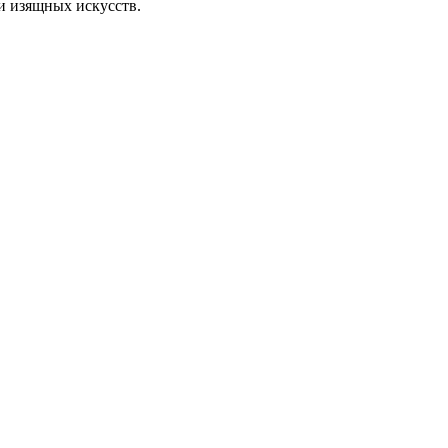
и изящных искусств.