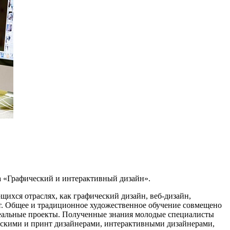
ма «Графический и интерактивный дизайн».
ихся отраслях, как графический дизайн, веб-дизайн,
. Общее и традиционное художественное обучение совмещено
реальные проекты. Полученные знания молодые специалисты
ическими и принт дизайнерами, интерактивными дизайнерами,