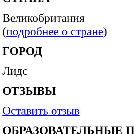
Великобритания
(
подробнее о стране
)
ГОРОД
Лидс
ОТЗЫВЫ
Оставить отзыв
ОБРАЗОВАТЕЛЬНЫЕ 