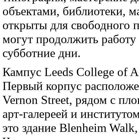
объектами, библиотеки, м
открыты для свободного 
могут продолжить работу 
субботние дни.
Кампус Leeds College of A
Первый корпус расположен
Vernon Street, рядом с п
арт-галереей и институто
это здание Blenheim Walk,