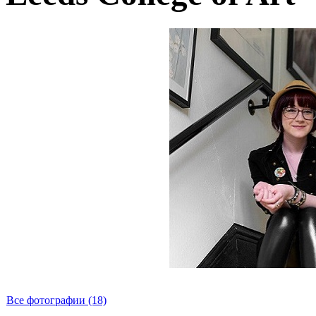
Все фотографии (18)