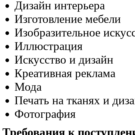
Дизайн интерьера
Изготовление мебели
Изобразительное искус
Иллюстрация
Искусство и дизайн
Креативная реклама
Мода
Печать на тканях и диз
Фотография
Требования к поступлен