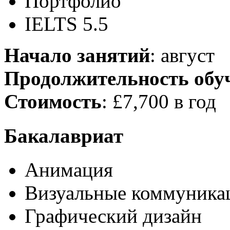
Портфолио
IELTS 5.5
Начало занятий
: август
Продолжительность обу
Стоимость
: £7,700 в год
Бакалавриат
Анимация
Визуальные коммуника
Графический дизайн