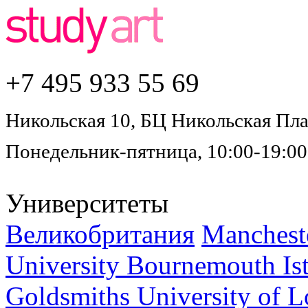
+7 495
933 55 69
Никольская 10, БЦ Никольская Плаз
Понедельник-пятница, 10:00-19:00
Университеты
Великобритания
Mancheste
University Bournemouth
Is
Goldsmiths University of 