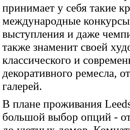
принимает у себя такие к
международные конкурсы 
выступления и даже чемп
также знаменит своей худ
классического и современ
декоративного ремесла, о
галерей.
В плане проживания Leeds 
большой выбор опций - от
до уютных домов. Комнат