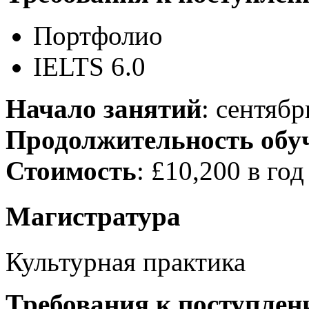
Портфолио
IELTS 6.0
Начало занятий
: сентябр
Продолжительность обу
Стоимость
: £10,200 в год
Магистратура
Культурная практика
Требования к поступлен