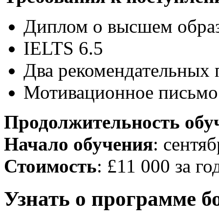
Диплом о высшем обра
IELTS 6.5
Два рекомендательных 
Мотивационное письмо
Продолжительность обу
Начало обучения
: сентяб
Стоимость
: £11 000 за го
Узнать о программе б