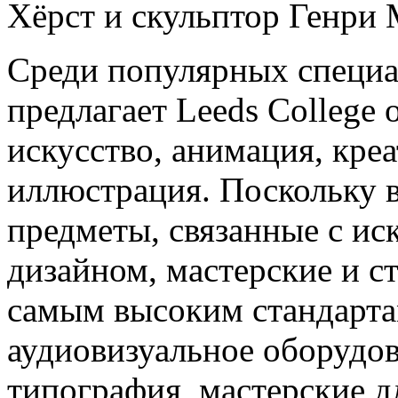
Хёрст и скульптор Генри 
Среди популярных специа
предлагает Leeds College o
искусство, анимация, кре
иллюстрация. Поскольку в
предметы, связанные с ис
дизайном, мастерские и с
самым высоким стандарта
аудиовизуальное оборудо
типография, мастерские 