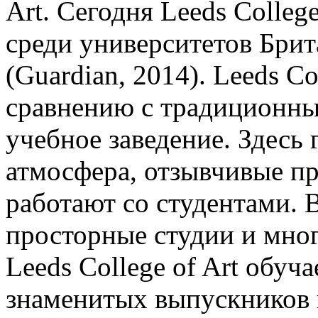
Art. Сегодня Leeds College
среди университетов Брит
(Guardian, 2014). Leeds Co
сравнению с традиционн
учебное заведение. Здесь
атмосфера, отзывчивые пр
работают со студентами. В
просторные студии и мног
Leeds College of Art обуч
знаменитых выпускников 