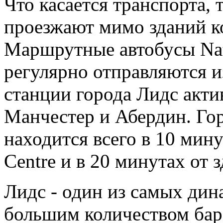
Что касается транспорта, 
проезжают мимо зданий к
Маршрутные автобусы Nat
регулярно отправляются и
станции города Лидс акти
Манчестер и Абердин. Го
находится всего в 10 мину
Centre и в 20 минутах от 
Лидс - один из самых ди
большим количеством баро