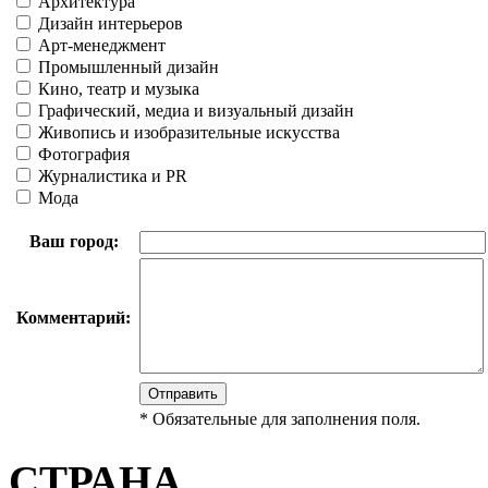
Архитектура
Дизайн интерьеров
Арт-менеджмент
Промышленный дизайн
Кино, театр и музыка
Графический, медиа и визуальный дизайн
Живопись и изобразительные искусства
Фотография
Журналистика и PR
Мода
Ваш город:
Комментарий:
*
Обязательные для заполнения поля.
СТРАНА