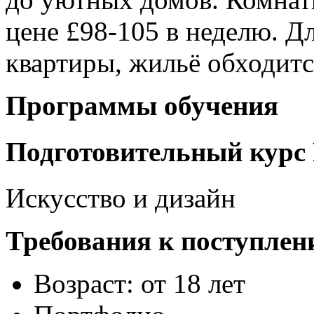
цене £98-105 в неделю. Д
квартиры, жильё обходитс
Программы обучения
Подготовительный курс 
Искусство и дизайн
Требования к поступлен
Возраст: от 18 лет