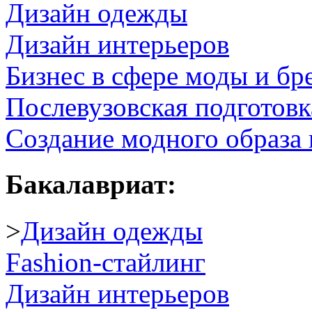
Дизайн одежды
Дизайн интерьеров
Бизнес в сфере моды и б
Послевузовская подготовк
Создание модного образа 
Бакалавриат:
>
Дизайн одежды
Fashion-стайлинг
Дизайн интерьеров