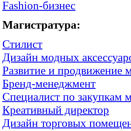
Fashion-бизнес
Магистратура:
Стилист
Дизайн модных аксессуар
Развитие и продвижение 
Бренд-менеджмент
Специалист по закупкам 
Креативный директор
Дизайн торговых помещен