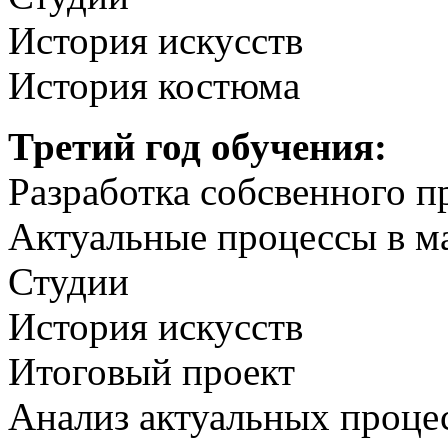
История искусств
История костюма
Третий год обучения:
Разработка собсвенного п
Актуальные процессы в м
Студии
История искусств
Итоговый проект
Анализ актуальных процес