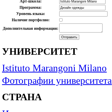
Арт-школа:
Программа:
Уровень языка:
Наличие портфолио:
Дополнительная информация:
УНИВЕРСИТЕТ
Istituto Marangoni Milano
Фотографии университета
СТРАНА