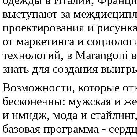
выступают за междисципл
проектирования и рисунка
от маркетинга и социоло
технологий, в Marangoni в
знать для создания выигр
Возможности, которые от
бесконечны: мужская и же
и имидж, мода и стайлинг
базовая программа - серд