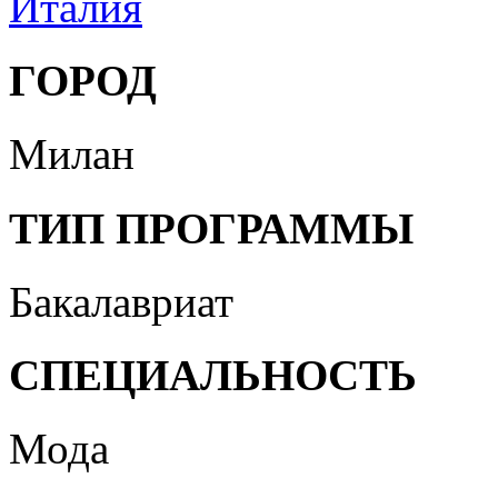
Италия
ГОРОД
Милан
ТИП ПРОГРАММЫ
Бакалавриат
СПЕЦИАЛЬНОСТЬ
Мода