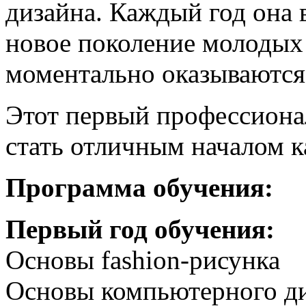
дизайна. Каждый год она
новое поколение молодых
моментально оказываются
Этот первый профессиона
стать отличным началом к
Программа обучения:
Первый год обучения:
Основы fashion-рисунка
Основы компьютерного д