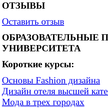
ОТЗЫВЫ
Оставить отзыв
ОБРАЗОВАТЕЛЬНЫЕ 
УНИВЕРСИТЕТА
Короткие курсы:
Основы Fashion дизайна
Дизайн отеля высшей кат
Мода в трех городах