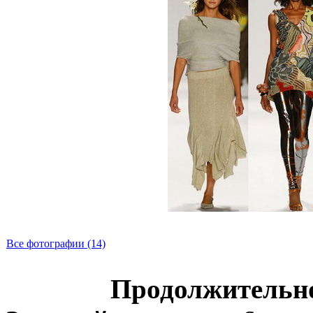
Все фотографии (14)
Продолжительн