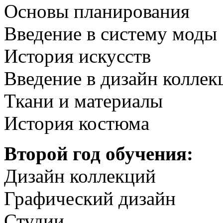
Основы планирования
Введение в систему моды
История искусств
Введение в дизайн коллек
Ткани и материалы
История костюма
Второй год обучения:
Дизайн коллекций
Графический дизайн
Студии