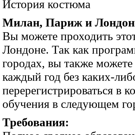
История костюма
Милан, Париж и Лондон
Вы можете проходить это
Лондоне. Так как програм
городах, вы также можете
каждый год без каких-либ
перерегистрироваться в к
обучения в следующем го
Требования: