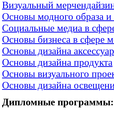
Визуальный мерчендайзин
Основы модного образа и
Социальные медиа в сфер
Основы бизнеса в сфере 
Основы дизайна аксессуа
Основы дизайна продукта
Основы визуального прое
Основы дизайна освещен
Дипломные программы: