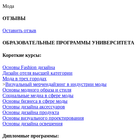
Мода
ОТЗЫВЫ
Оставить отзыв
ОБРАЗОВАТЕЛЬНЫЕ ПРОГРАММЫ УНИВЕРСИТЕТА
Короткие курсы:
Основы Fashion дизайна
Дизайн отеля высшей категории
Мода в трех городах
>
Визуальный мерчендайзинг в индустрии моды
Основы модного образа и стиля
Социальные медиа в сфере моды
Основы бизнеса в сфере моды
Основы дизайна аксессуаров
Основы дизайна продукта
Основы визуального проектирования
Основы дизайна освещения
Дипломные программы: