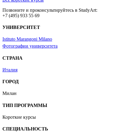
Позвоните и проконсультируйтесь в StudyArt:
+7 (495) 933 55 69
УНИВЕРСИТЕТ
Istituto Marangoni Milano
Фотографии университета
СТРАНА
Италия
ГОРОД
Милан
ТИП ПРОГРАММЫ
Короткие курсы
СПЕЦИАЛЬНОСТЬ