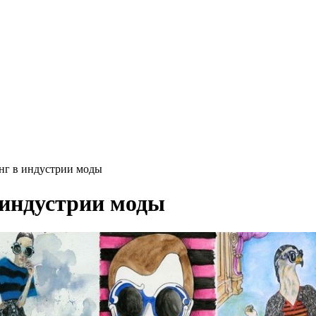
нг в индустрии моды
 индустрии моды