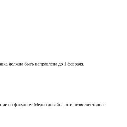
явка должна быть направлена до 1 февраля.
ие на факультет Медиа дизайна, что позволит точнее