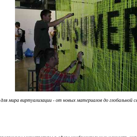
для мира виртуализации - от новых материалов до глобальной