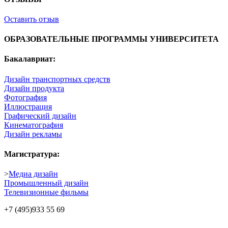
Оставить отзыв
ОБРАЗОВАТЕЛЬНЫЕ ПРОГРАММЫ УНИВЕРСИТЕТА
Бакалавриат:
Дизайн транспортных средств
Дизайн продукта
Фотография
Иллюстрация
Графический дизайн
Кинематография
Дизайн рекламы
Магистратура:
>
Медиа дизайн
Промышленный дизайн
Телевизионные фильмы
+7 (495)
933 55 69