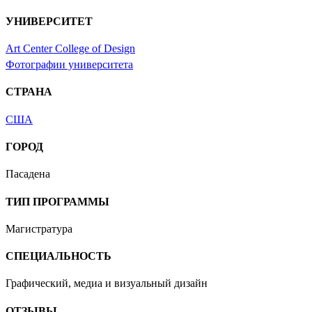
УНИВЕРСИТЕТ
Art Center College of Design
Фотографии университета
СТРАНА
США
ГОРОД
Пасадена
ТИП ПРОГРАММЫ
Магистратура
СПЕЦИАЛЬНОСТЬ
Графический, медиа и визуальный дизайн
ОТЗЫВЫ