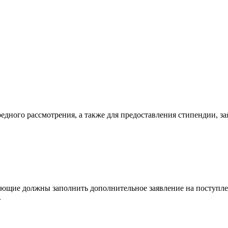
едного рассмотрения, а также для предоставления стипендии, за
ающие должны заполнить дополнительное заявление на поступлен
.