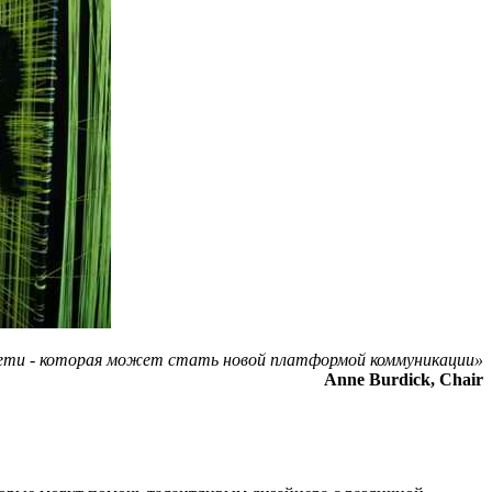
 сети - которая может стать новой платформой коммуникации»
Anne Burdick, Chair