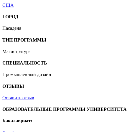
США
ГОРОД
Пасадена
ТИП ПРОГРАММЫ
Магистратура
СПЕЦИАЛЬНОСТЬ
Промышленный дизайн
ОТЗЫВЫ
Оставить отзыв
ОБРАЗОВАТЕЛЬНЫЕ ПРОГРАММЫ УНИВЕРСИТЕТА
Бакалавриат: