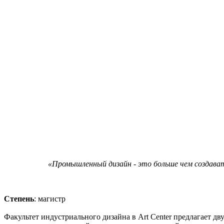
«Промышленный дизайн - это больше чем создават
Степень
: магистр
Факультет индустриального дизайна в Art Center предлагает