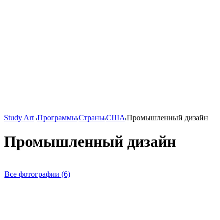
Study Art
Программы
Страны
США
Промышленный дизайн
Промышленный дизайн
Все фотографии (6)