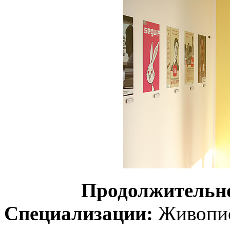
Продолжительн
Специализации:
Живопись