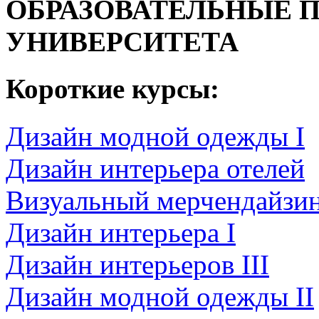
ОБРАЗОВАТЕЛЬНЫЕ 
УНИВЕРСИТЕТА
Короткие курсы:
Дизайн модной одежды I
Дизайн интерьера отелей
Визуальный мерчендайзи
Дизайн интерьера I
Дизайн интерьеров III
Дизайн модной одежды II