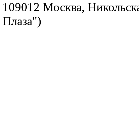
109012 Москва, Никольска
Плаза")