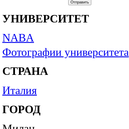
УНИВЕРСИТЕТ
NABA
Фотографии университета
СТРАНА
Италия
ГОРОД
Милан