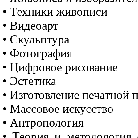
• Техники живописи
• Видеоарт
• Скульптура
• Фотография
• Цифровое рисование
• Эстетика
• Изготовление печатной 
• Массовое искусство
• Антропология
• Теория и методология