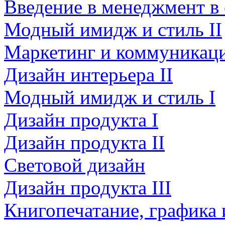
Введение в менеджмент в
Модный имидж и стиль II
Маркетинг и коммуникаци
Дизайн интерьера II
Модный имидж и стиль I
Дизайн продукта I
Дизайн продукта II
Световой дизайн
Дизайн продукта III
Книгопечатание, графика