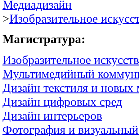
Медиадизайн
>
Изобразительное искусс
Магистратура:
Изобразительное искусств
Мультимедийный коммун
Дизайн текстиля и новых 
Дизайн цифровых сред
Дизайн интерьеров
Фотография и визуальный