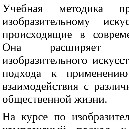
Учебная методика пр
изобразительному иску
происходящие в соврем
Она расширяет ди
изобразительного искусс
подхода к применению
взаимодействия с разли
общественной жизни.
На курсе по изобразите