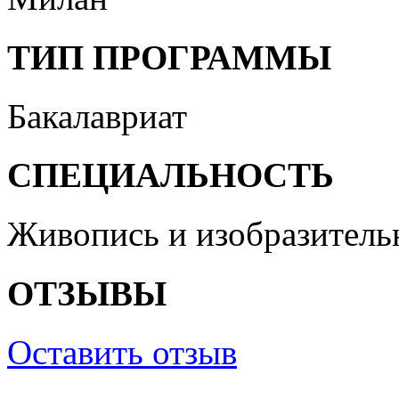
ТИП ПРОГРАММЫ
Бакалавриат
СПЕЦИАЛЬНОСТЬ
Живопись и изобразитель
ОТЗЫВЫ
Оставить отзыв