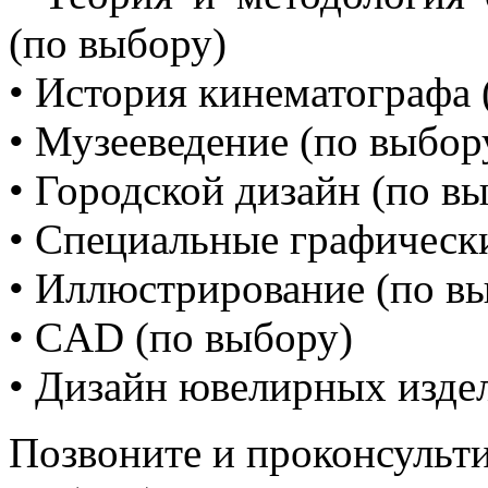
(по выбору)
• История кинематографа 
• Музееведение (по выбор
• Городской дизайн (по в
• Специальные графически
• Иллюстрирование (по в
• CAD (по выбору)
• Дизайн ювелирных изде
Позвоните и проконсульти