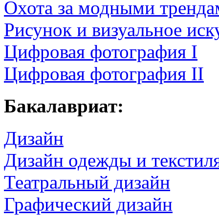
Охота за модными тренда
Рисунок и визуальное иск
Цифровая фотография I
Цифровая фотография II
Бакалавриат:
Дизайн
Дизайн одежды и текстил
Театральный дизайн
Графический дизайн