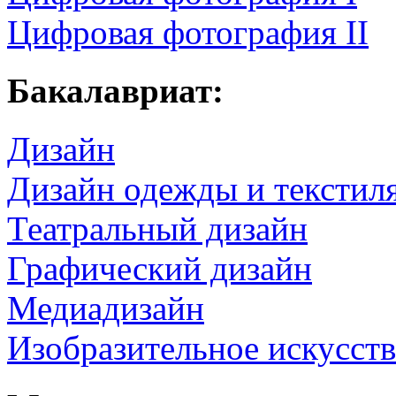
Цифровая фотография II
Бакалавриат:
Дизайн
Дизайн одежды и текстил
Театральный дизайн
Графический дизайн
Медиадизайн
Изобразительное искусст