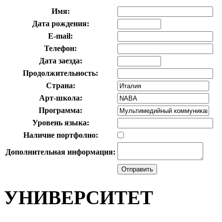
Имя:
Дата рождения:
E-mail:
Телефон:
Дата заезда:
Продолжительность:
Страна:
Арт-школа:
Программа:
Уровень языка:
Наличие портфолио:
Дополнительная информация:
УНИВЕРСИТЕТ