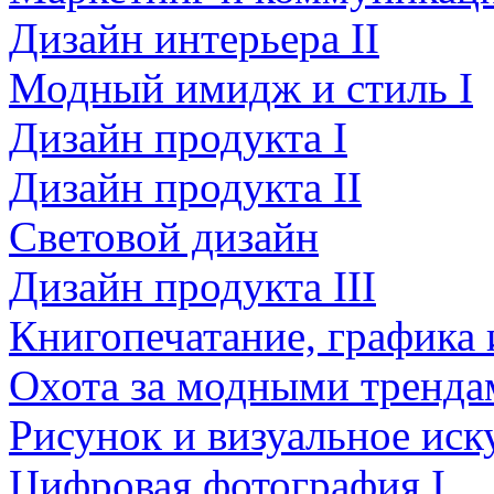
Дизайн интерьера II
Модный имидж и стиль I
Дизайн продукта I
Дизайн продукта II
Световой дизайн
Дизайн продукта III
Книгопечатание, графика
Охота за модными тренда
Рисунок и визуальное иск
Цифровая фотография I