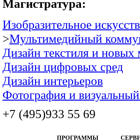
Магистратура:
Изобразительное искусств
>
Мультимедийный комму
Дизайн текстиля и новых 
Дизайн цифровых сред
Дизайн интерьеров
Фотография и визуальный
+7 (495)
933 55 69
ПРОГРАММЫ
СЕРВ