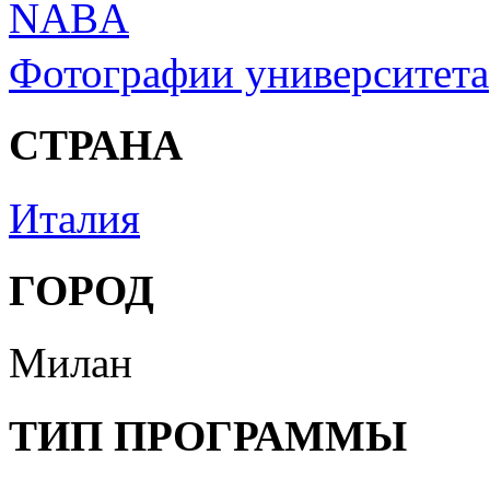
NABA
Фотографии университета
СТРАНА
Италия
ГОРОД
Милан
ТИП ПРОГРАММЫ