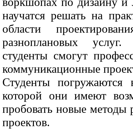
воркшопах по дизайну и 
научатся решать на прак
области проектирован
разноплановых услуг
студенты смогут профес
коммуникационные проек
Студенты погружаются в
которой они имеют возм
пробовать новые методы
проектов.