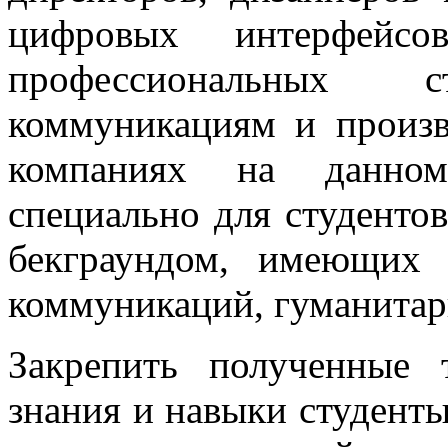
цифровых интерфейсо
профессиональных 
коммуникациям и произв
компаниях на данном
специально для студенто
бекграундом, имеющих 
коммуникаций, гуманитар
Закрепить полученные 
знания и навыки студенты