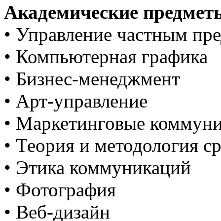
Академические предмет
• Управление частным пр
• Компьютерная графика
• Бизнес-менеджмент
• Арт-управление
• Маркетинговые коммун
• Теория и методология с
• Этика коммуникаций
• Фотография
• Веб-дизайн