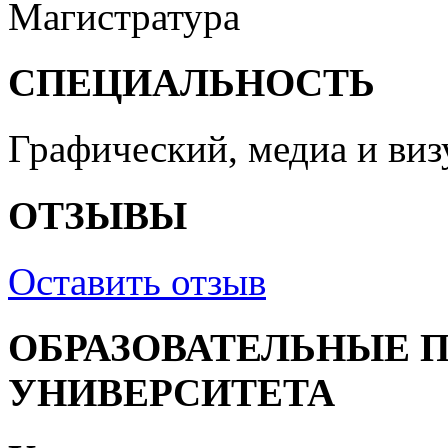
Магистратура
СПЕЦИАЛЬНОСТЬ
Графический, медиа и ви
ОТЗЫВЫ
Оставить отзыв
ОБРАЗОВАТЕЛЬНЫЕ 
УНИВЕРСИТЕТА