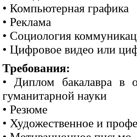
• Компьютерная графика
• Реклама
• Социология коммуника
• Цифровое видео или циф
Требования:
• Диплом бакалавра в о
гуманитарной науки
• Резюме
• Художественное и проф
• Мотивационное письмо