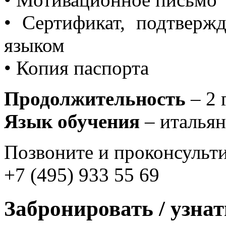
• Сертификат, подтверж
языком
• Копия паспорта
Продолжительность
– 2 
Язык обучения
– италья
Позвоните и проконсульти
+7 (495) 933 55 69
Забронировать / узна