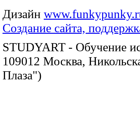
Дизайн
www.funkypunky.r
Создание сайта, поддержк
STUDYART - Обучение иск
109012 Москва, Никольска
Плаза")