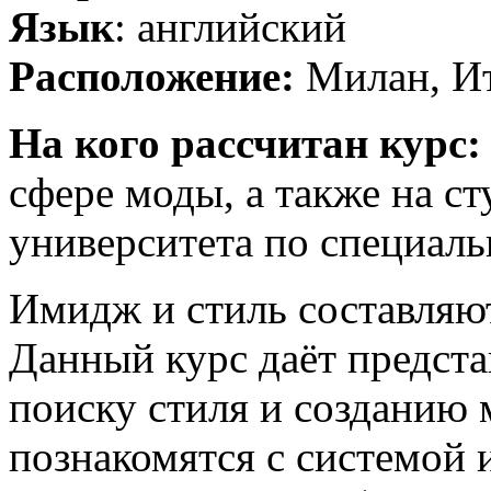
Язык
: английский
Расположение:
Милан, И
На кого рассчитан курс
сфере моды, а также на ст
университета по специаль
Имидж и стиль составляю
Данный курс даёт предста
поиску стиля и созданию 
познакомятся с системой 