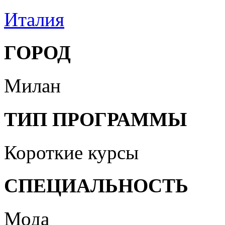
Италия
ГОРОД
Милан
ТИП ПРОГРАММЫ
Короткие курсы
СПЕЦИАЛЬНОСТЬ
Мода