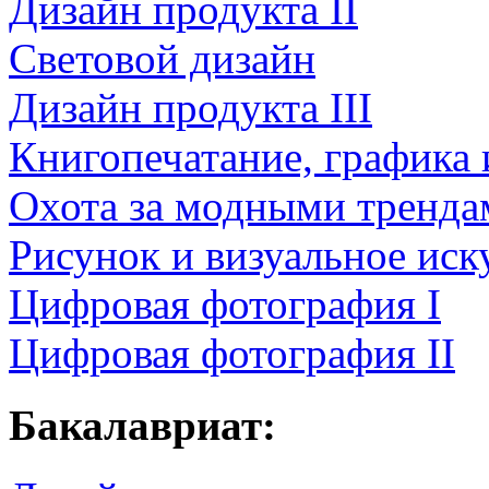
Дизайн продукта II
Световой дизайн
Дизайн продукта III
Книгопечатание, графика
Охота за модными тренда
Рисунок и визуальное иск
Цифровая фотография I
Цифровая фотография II
Бакалавриат: