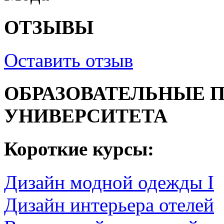
ОТЗЫВЫ
Оставить отзыв
ОБРАЗОВАТЕЛЬНЫЕ 
УНИВЕРСИТЕТА
Короткие курсы:
Дизайн модной одежды I
Дизайн интерьера отелей