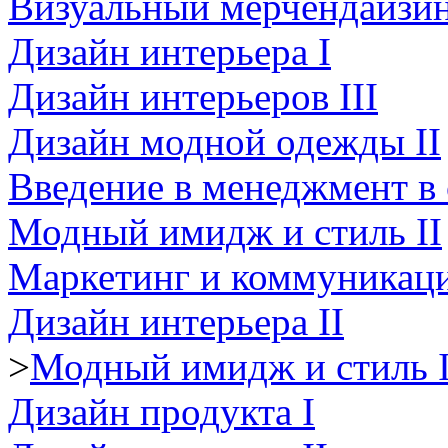
Визуальный мерчендайзи
Дизайн интерьера I
Дизайн интерьеров III
Дизайн модной одежды II
Введение в менеджмент в
Модный имидж и стиль II
Маркетинг и коммуникаци
Дизайн интерьера II
>
Модный имидж и стиль 
Дизайн продукта I