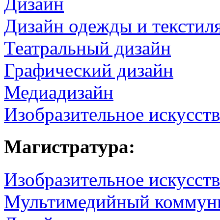
Дизайн
Дизайн одежды и текстил
Театральный дизайн
Графический дизайн
Медиадизайн
Изобразительное искусст
Магистратура:
Изобразительное искусств
Мультимедийный коммун