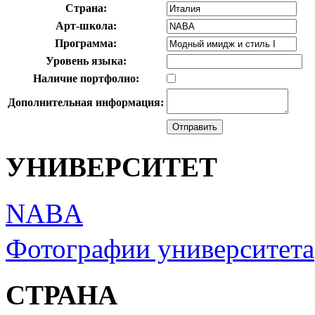
Страна:
Арт-школа:
Программа:
Уровень языка:
Наличие портфолио:
Дополнительная информация:
УНИВЕРСИТЕТ
NABA
Фотографии университета
СТРАНА