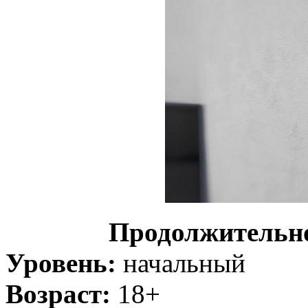
Продолжительн
Уровень:
начальный
Возраст:
18+