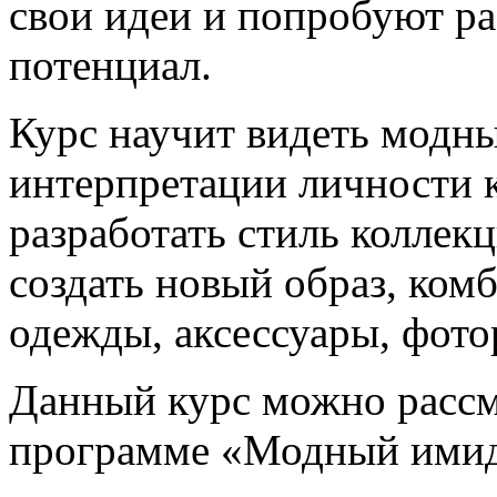
свои идеи и попробуют ра
потенциал.
Курс научит видеть модны
интерпретации личности 
разработать стиль коллек
создать новый образ, ко
одежды, аксессуары, фото
Данный курс можно рассм
программе «Модный имидж