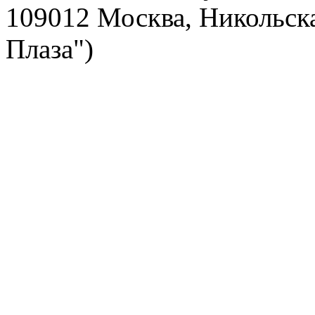
109012 Москва, Никольска
Плаза")