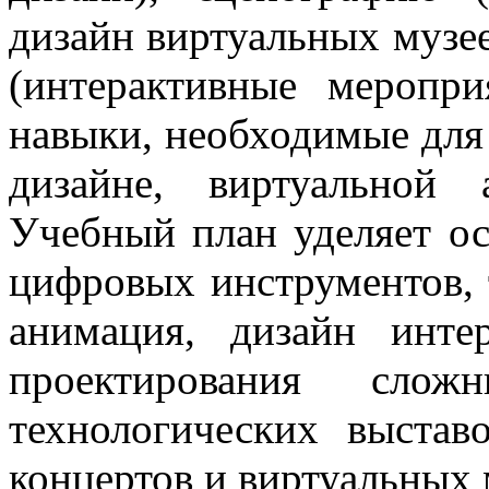
дизайн виртуальных музе
(интерактивные меропри
навыки, необходимые для 
дизайне, виртуальной 
Учебный план уделяет о
цифровых инструментов, 
анимация, дизайн инте
проектирования сло
технологических выстав
концертов и виртуальных 