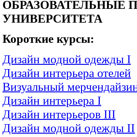
ОБРАЗОВАТЕЛЬНЫЕ 
УНИВЕРСИТЕТА
Короткие курсы:
Дизайн модной одежды I
Дизайн интерьера отелей
Визуальный мерчендайзи
Дизайн интерьера I
Дизайн интерьеров III
Дизайн модной одежды II