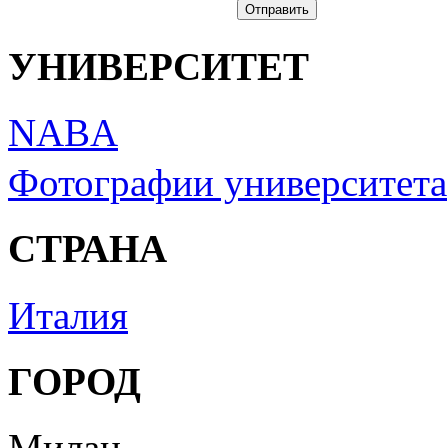
УНИВЕРСИТЕТ
NABA
Фотографии университета
СТРАНА
Италия
ГОРОД
Милан