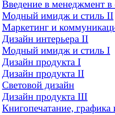
Введение в менеджмент в
Модный имидж и стиль II
Маркетинг и коммуникаци
Дизайн интерьера II
Модный имидж и стиль I
Дизайн продукта I
Дизайн продукта II
Световой дизайн
Дизайн продукта III
Книгопечатание, графика