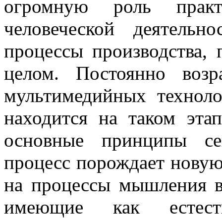
огромную роль практ
человеческой деятельн
процессы производства, 
целом. Постоянно возр
мультимедийных техноло
находится на таком этап
основные принципы се
процесс порождает новую
на процессы мышления в
имеющие как естес