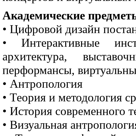
Академические предмет
• Цифровой дизайн поста
• Интерактивные инст
архитектура, выставо
перформансы, виртуальны
• Антропология
• Теория и методология с
• История современного т
• Визуальная антропологи