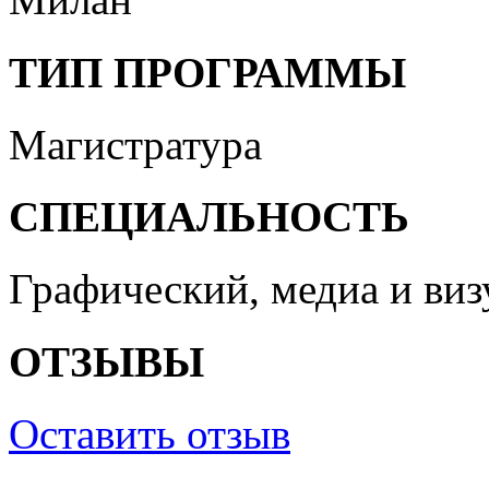
ТИП ПРОГРАММЫ
Магистратура
СПЕЦИАЛЬНОСТЬ
Графический, медиа и ви
ОТЗЫВЫ
Оставить отзыв