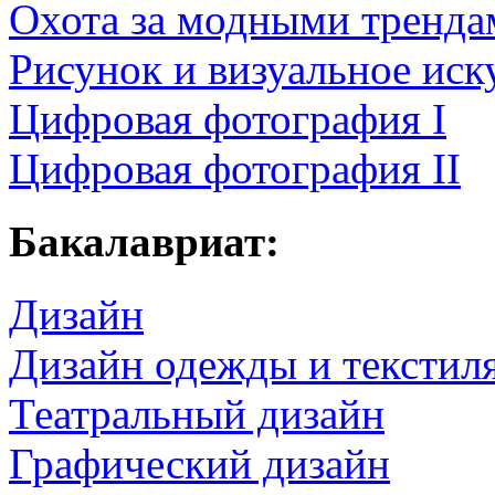
Охота за модными тренда
Рисунок и визуальное иск
Цифровая фотография I
Цифровая фотография II
Бакалавриат:
Дизайн
Дизайн одежды и текстил
Театральный дизайн
Графический дизайн