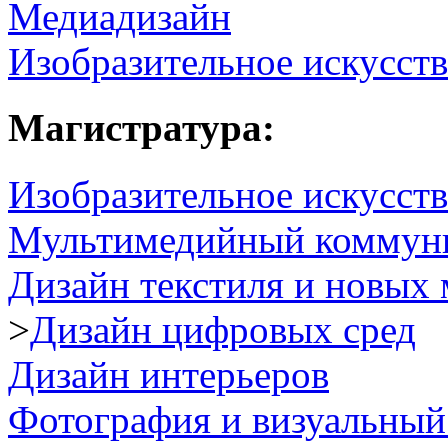
Медиадизайн
Изобразительное искусст
Магистратура:
Изобразительное искусств
Мультимедийный коммун
Дизайн текстиля и новых 
>
Дизайн цифровых сред
Дизайн интерьеров
Фотография и визуальный